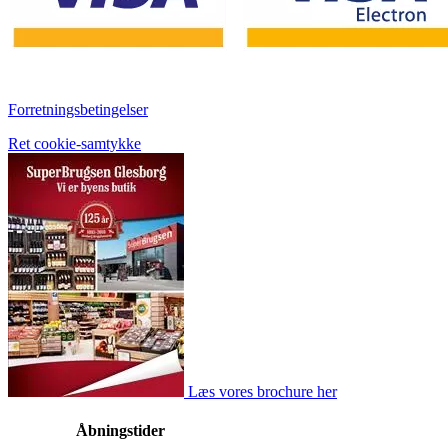
Forretningsbetingelser
Ret cookie-samtykke
Læs vores brochure her
Åbningstider