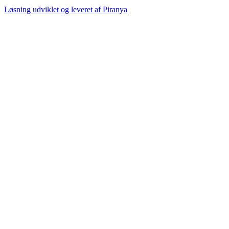
Løsning udviklet og leveret af
Piranya