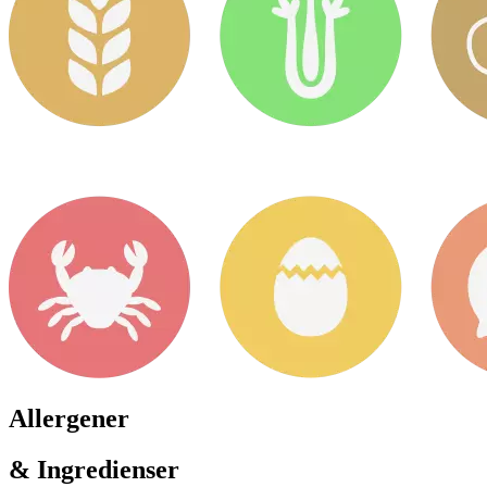
Allergener
& Ingredienser