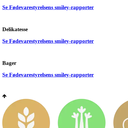
Se Fødevarestyrelsens smiley-rapporter
Delikatesse
Se Fødevarestyrelsens smiley-rapporter
Bager
Se Fødevarestyrelsens smiley-rapporter