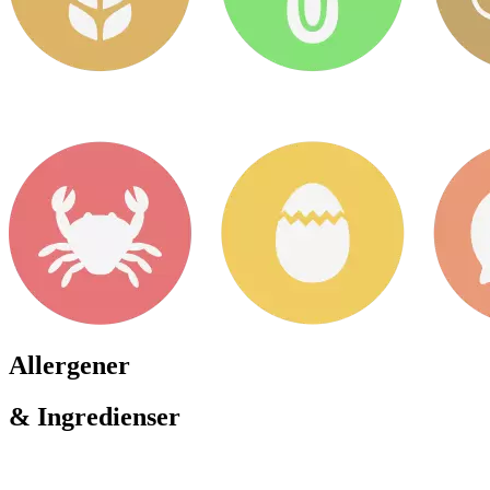
Allergener
& Ingredienser