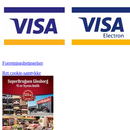
Forretningsbetingelser
Ret cookie-samtykke