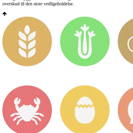
overskud til den store vedligeholdelse.