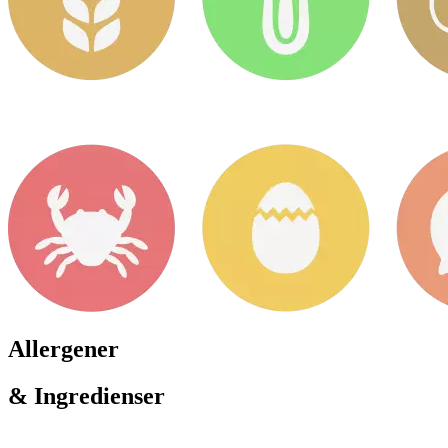
Allergener
& Ingredienser