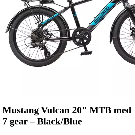
Mustang Vulcan 20" MTB med
7 gear – Black/Blue