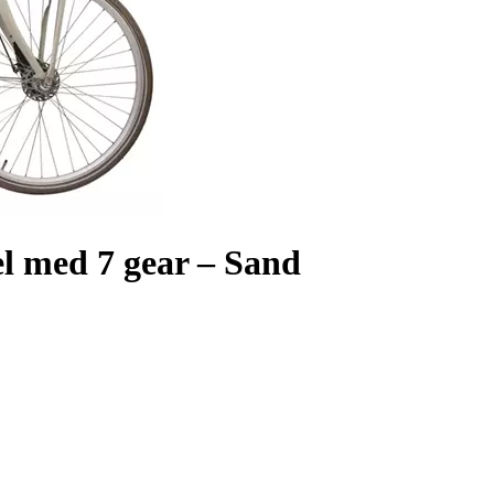
 med 7 gear – Sand