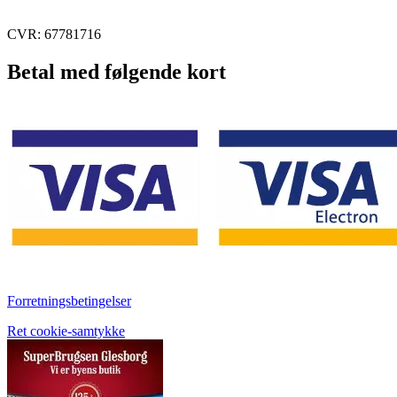
CVR: 67781716
Betal med følgende kort
Forretningsbetingelser
Ret cookie-samtykke