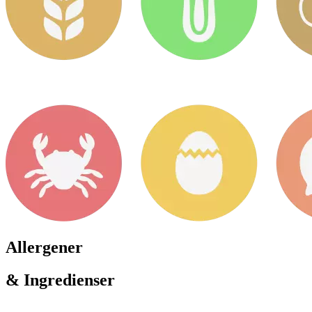
Allergener
& Ingredienser